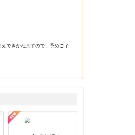
答えできかねますので、予めご了