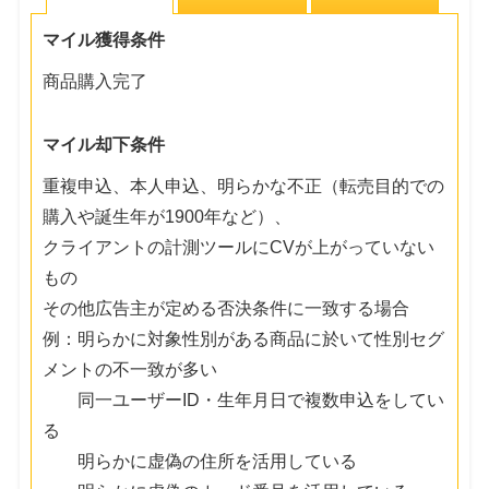
マイル獲得条件
商品購入完了
マイル却下条件
重複申込、本人申込、明らかな不正（転売目的での
購入や誕生年が1900年など）、
クライアントの計測ツールにCVが上がっていない
もの
その他広告主が定める否決条件に一致する場合
例：明らかに対象性別がある商品に於いて性別セグ
メントの不一致が多い
同一ユーザーID・生年月日で複数申込をしてい
る
明らかに虚偽の住所を活用している