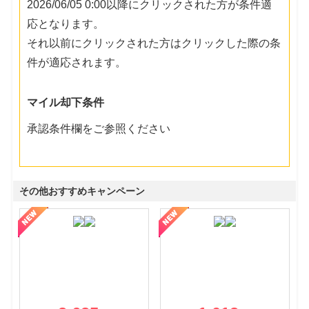
2026/06/05 0:00以降にクリックされた方が条件適
応となります。
それ以前にクリックされた方はクリックした際の条
件が適応されます。
マイル却下条件
承認条件欄をご参照ください
その他おすすめキャンペーン