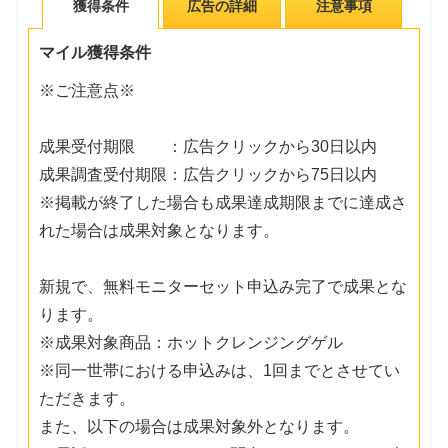
獲得条件
広告の詳細
注意事項
マイル獲得条件
※ご注意点※
成果受付期限 ：広告クリックから30日以内
成果調査受付期限：広告クリックから75日以内
※掲載が終了した場合も成果達成期限までに達成さ
れた場合は成果対象となります。
新規で、無料モニターセット申込み完了で成果とな
ります。
※成果対象商品：ホットクレンジングゲル
※同一世帯における申込みは、1回までとさせてい
ただきます。
また、以下の場合は成果対象外となります。