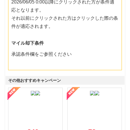
2026/06/05 0:00以降にクリックされた方が条件適
応となります。
それ以前にクリックされた方はクリックした際の条
件が適応されます。
マイル却下条件
承認条件欄をご参照ください
その他おすすめキャンペーン