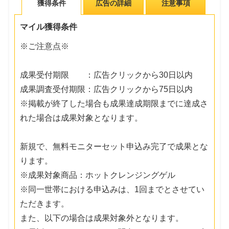
獲得条件
広告の詳細
注意事項
マイル獲得条件
※ご注意点※
成果受付期限 ：広告クリックから30日以内
成果調査受付期限：広告クリックから75日以内
※掲載が終了した場合も成果達成期限までに達成さ
れた場合は成果対象となります。
新規で、無料モニターセット申込み完了で成果とな
ります。
※成果対象商品：ホットクレンジングゲル
※同一世帯における申込みは、1回までとさせてい
ただきます。
また、以下の場合は成果対象外となります。