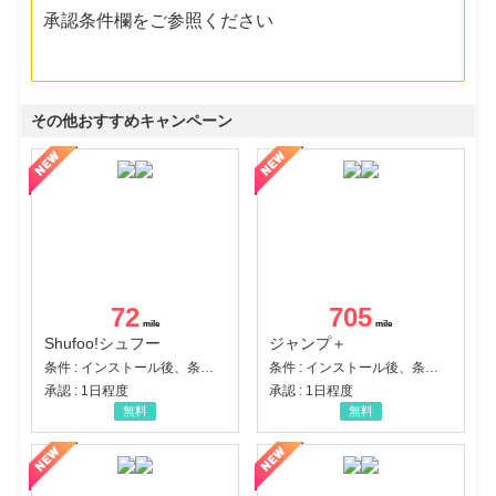
承認条件欄をご参照ください
その他おすすめキャンペーン
72
705
Shufoo!シュフー
ジャンプ＋
条件 : インストール後、条件達成
条件 : インストール後、条件達成
承認 : 1日程度
承認 : 1日程度
無料
無料