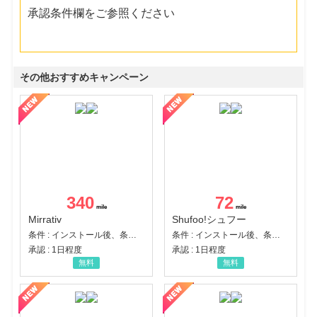
承認条件欄をご参照ください
その他おすすめキャンペーン
340
72
Mirrativ
Shufoo!シュフー
条件 : インストール後、条件達成
条件 : インストール後、条件達成
承認 : 1日程度
承認 : 1日程度
無料
無料