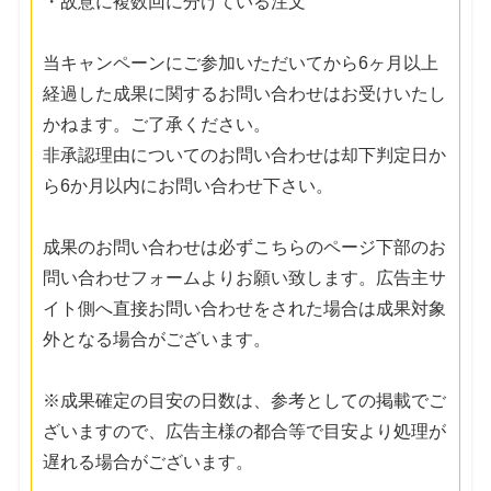
・故意に複数回に分けている注文
当キャンペーンにご参加いただいてから6ヶ月以上
経過した成果に関するお問い合わせはお受けいたし
かねます。ご了承ください。
非承認理由についてのお問い合わせは却下判定日か
ら6か月以内にお問い合わせ下さい。
成果のお問い合わせは必ずこちらのページ下部のお
問い合わせフォームよりお願い致します。広告主サ
イト側へ直接お問い合わせをされた場合は成果対象
外となる場合がございます。
※成果確定の目安の日数は、参考としての掲載でご
ざいますので、広告主様の都合等で目安より処理が
遅れる場合がございます。