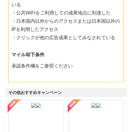
いる
・公共WiFiをご利用しての成果地点に到達した
・日本国内以外からのアクセスまたは日本国以外の
IPを利用したアクセス
・クリックが他の広告成果としてみなされている
マイル却下条件
承認条件欄をご参照ください
その他おすすめキャンペーン