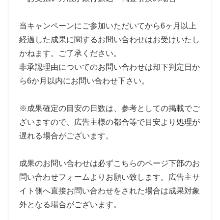
当キャンペーンにご参加いただいてから6ヶ月以上
経過した成果に関するお問い合わせはお受けいたし
かねます。ご了承ください。
非承認理由についてのお問い合わせは却下判定日か
ら6か月以内にお問い合わせ下さい。
※成果確定の目安の日数は、参考としての掲載でご
ざいますので、広告主様の都合等で目安より処理が
遅れる場合がございます。
成果のお問い合わせは必ずこちらのページ下部のお
問い合わせフォームよりお願い致します。広告主サ
イト側へ直接お問い合わせをされた場合は成果対象
外となる場合がございます。