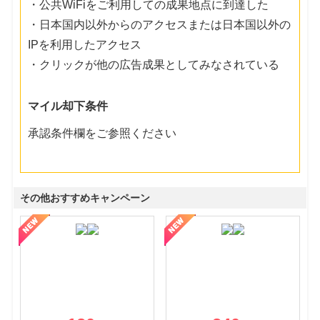
・公共WiFiをご利用しての成果地点に到達した
・日本国内以外からのアクセスまたは日本国以外の
IPを利用したアクセス
・クリックが他の広告成果としてみなされている
マイル却下条件
承認条件欄をご参照ください
その他おすすめキャンペーン