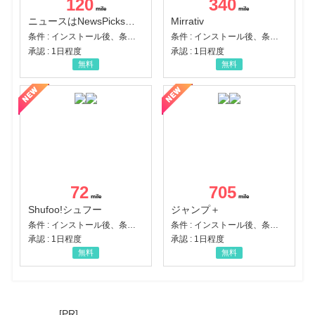
120
340
ニュースはNewsPicks｜経済ニュース・就活・ビジネス
Mirrativ
条件 : インストール後、条件達成
条件 : インストール後、条件達成
承認 : 1日程度
承認 : 1日程度
無料
無料
72
705
Shufoo!シュフー
ジャンプ＋
条件 : インストール後、条件達成
条件 : インストール後、条件達成
承認 : 1日程度
承認 : 1日程度
無料
無料
[PR]