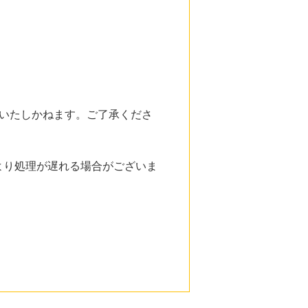
いたしかねます。ご了承くださ
より処理が遅れる場合がございま