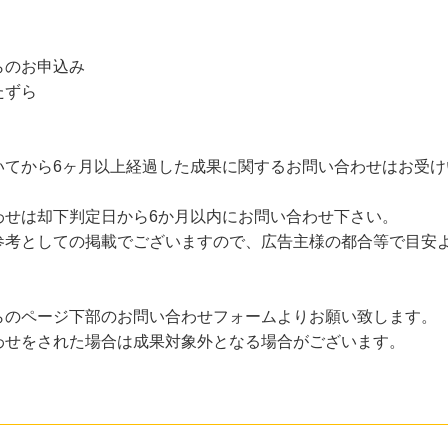
らのお申込み
たずら
いてから6ヶ月以上経過した成果に関するお問い合わせはお受け
わせは却下判定日から6か月以内にお問い合わせ下さい。
考としての掲載でございますので、広告主様の都合等で目安
らのページ下部のお問い合わせフォームよりお願い致します。
わせをされた場合は成果対象外となる場合がございます。