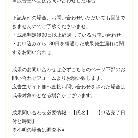
※広告主へ直接お問い合わせした場合
下記条件の場合、お問い合わせいただいても回答で
きませんのでご了承くださいませ。
・成果判定後90日以上経過しているお問い合わせ
・お申込みから180日を経過した成果発生漏れに関
するお問い合わせ
成果のお問い合わせは必ずこちらのページ下部のお
問い合わせフォームよりお願い致します。
広告主サイト側へ直接お問い合わせをされた場合は
成果対象外となる場合がございます。
成果問い合わせ必要情報：【氏名】、【申込完了日
付と時間】
※不明の場合は調査不可