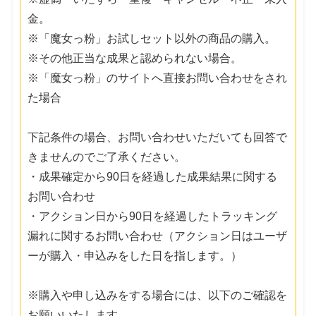
金。
※「魔女っ粉」お試しセット以外の商品の購入。
※その他正当な成果と認められない場合。
※「魔女っ粉」のサイトへ直接お問い合わせをされ
た場合
下記条件の場合、お問い合わせいただいても回答で
きませんのでご了承ください。
・成果確定から90日を経過した成果結果に関する
お問い合わせ
・アクション日から90日を経過したトラッキング
漏れに関するお問い合わせ（アクション日はユーザ
ーが購入・申込みをした日を指します。）
※購入や申し込みをする場合には、以下のご確認を
お願いいたします。