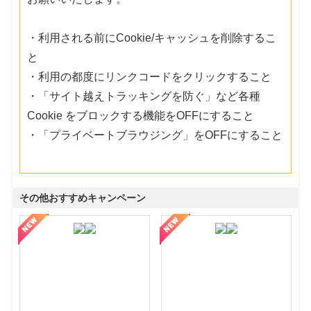
・利用される前にCookie/キャッシュを削除するこ
と
・利用の都度にリンクコードをクリックすること
・「サイト越えトラッキングを防ぐ」など各種
Cookie をブロックする機能をOFFにすること
・「プライベートブラウジング」をOFFにすること
その他おすすめキャンペーン