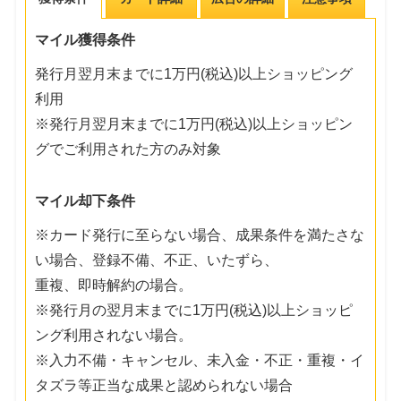
マイル獲得条件
発行月翌月末までに1万円(税込)以上ショッピング
利用
※発行月翌月末までに1万円(税込)以上ショッピン
グでご利用された方のみ対象
マイル却下条件
※カード発行に至らない場合、成果条件を満たさな
い場合、登録不備、不正、いたずら、
重複、即時解約の場合。
※発行月の翌月末までに1万円(税込)以上ショッピ
ング利用されない場合。
※入力不備・キャンセル、未入金・不正・重複・イ
タズラ等正当な成果と認められない場合