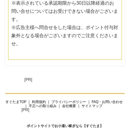
※表示されている承認期限から30日以降経過のお
問い合せについてはお受けできない場合がございま
す。
※広告主様へ問合せをした場合は、ポイント付与対
象外となる場合がございますのでご注意くださいま
せ。
[PR]
すぐたまTOP
利用規約
プライバシーポリシー
FAQ・お問い合わせ
不正への取り組み
会社概要
サイトマップ
[PR]
ポイントサイトでお小遣い稼ぎなら【すぐたま】