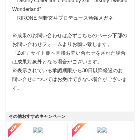
Disney Collection created by Zoff “Disney Twisted
Wonderland”
RIRONE 河野玄斗プロデュース勉強メガネ
※成果のお問い合わせは必ずこちらのページ下部の
お問い合わせフォームよりお願い致します。
「Zoff」サイト側へ直接お問い合わせをされた場合
は成果対象外となる場合がございます。
※表示されている承認期限から30日以降経過のお
問い合せについてはお受けできない場合がございま
す。
その他おすすめキャンペーン