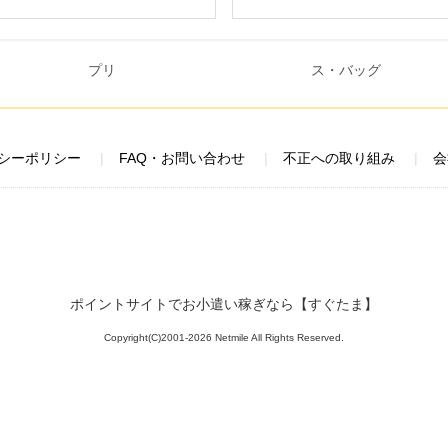
シーポリシー
FAQ・お問い合わせ
不正への取り組み
会
ポイントサイトでお小遣い稼ぎなら【すぐたま】
Copyright(C)2001-2026 Netmile All Rights Reserved.