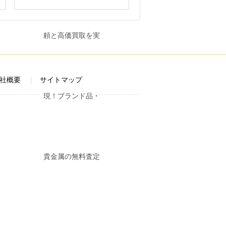
社概要
サイトマップ