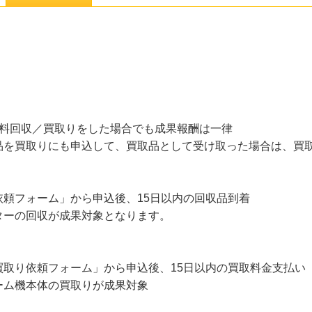
無料回収／買取りをした場合でも成果報酬は一律
品を買取りにも申込して、買取品として受け取った場合は、買
頼フォーム」から申込後、15日以内の回収品到着
ターの回収が成果対象となります。
買取り依頼フォーム」から申込後、15日以内の買取料金支払い
ーム機本体の買取りが成果対象