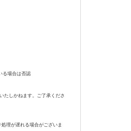
いる場合は否認
いたしかねます。ご了承くださ
り処理が遅れる場合がございま