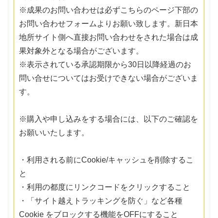
※成果のお問い合わせは必ずこちらのページ下部の
お問い合わせフォームよりお願い致します。新日本
地所サイト側へ直接お問い合わせをされた場合は成
果対象外となる場合がございます。
※表示されている承認期限から30日以降経過のお
問い合せについてはお受けできない場合がございま
す。
※購入や申し込みをする場合には、以下のご確認を
お願いいたします。
・利用される前にCookie/キャッシュを削除するこ
と
・利用の都度にリンクコードをクリックすること
・「サイト越えトラッキングを防ぐ」など各種
Cookie をブロックする機能をOFFにすること