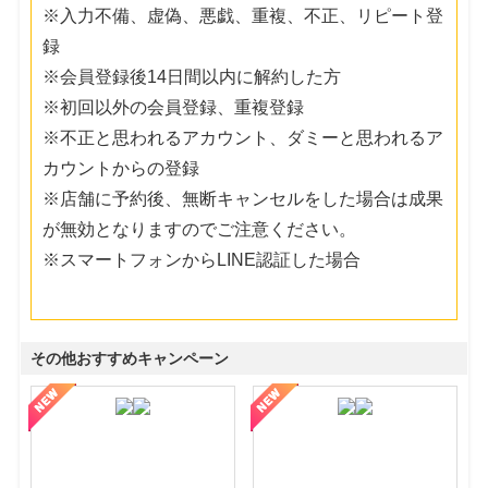
※入力不備、虚偽、悪戯、重複、不正、リピート登
録
※会員登録後14日間以内に解約した方
※初回以外の会員登録、重複登録
※不正と思われるアカウント、ダミーと思われるア
カウントからの登録
※店舗に予約後、無断キャンセルをした場合は成果
が無効となりますのでご注意ください。
※スマートフォンからLINE認証した場合
その他おすすめキャンペーン