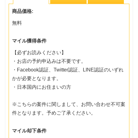
商品価格:
無料
マイル獲得条件
【必ずお読みください】
・お店の予約申込みは不要です。
・Facebook認証、Twitter認証、LINE認証のいずれ
かが必要となります。
・日本国内にお住まいの方
※こちらの案件に関しまして、お問い合わせ不可案
件となります。予めご了承ください。
マイル却下条件