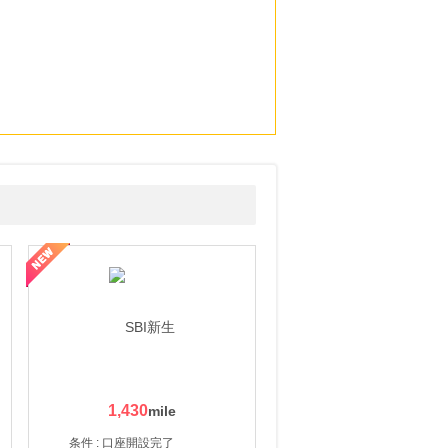
1,430
条件 : 口座開設完了