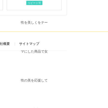
リピート可
社概要
サイトマップ