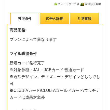
グレードボーナス
友達紹介報酬
獲得条件
広告の詳細
注意事項
商品価格:
プランによって異なります
マイル獲得条件
新規カード発行完了
※対象券種：JAL・JCBカード 普通カード
※通常デザイン、ディズニー・デザインどちらでも
可
※CLUB-Aカード/CLUB-Aゴールドカード/プラチナ
カードは成果対象外