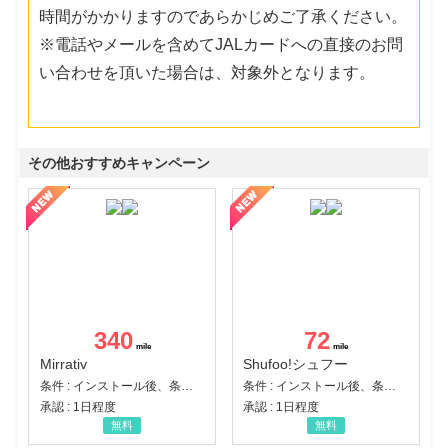
時間がかかりますのであらかじめご了承ください。
※電話やメールを含めてJALカードへの直接のお問
い合わせを頂いた場合は、対象外となります。
その他おすすめキャンペーン
340
72
Mirrativ
Shufoo!シュフー
条件 : インストール後、条件達成
条件 : インストール後、条件達成
承認 : 1日程度
承認 : 1日程度
無料
無料