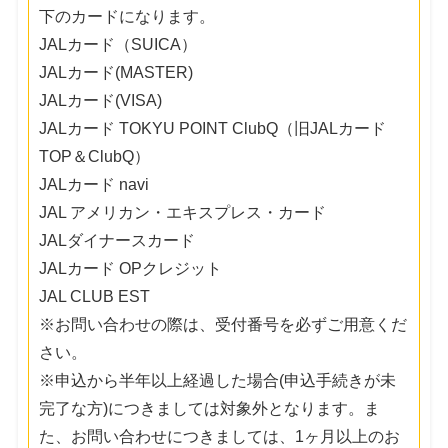
下のカードになります。
JALカード（SUICA）
JALカード(MASTER)
JALカード(VISA)
JALカード TOKYU POINT ClubQ（旧JALカード
TOP＆ClubQ）
JALカード navi
JAL アメリカン・エキスプレス・カード
JALダイナースカード
JALカード OPクレジット
JAL CLUB EST
※お問い合わせの際は、受付番号を必ずご用意くだ
さい。
※申込から半年以上経過した場合(申込手続きが未
完了な方)につきましては対象外となります。ま
た、お問い合わせにつきましては、1ヶ月以上のお