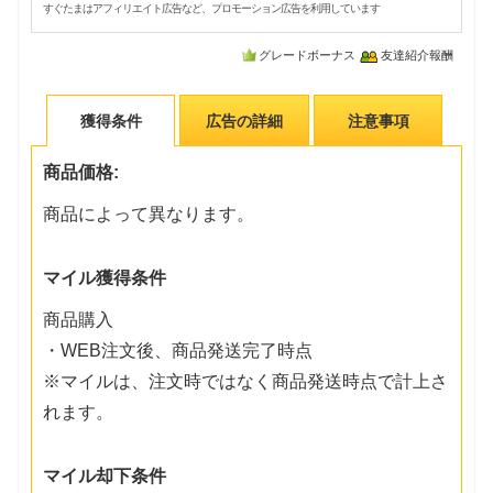
すぐたまはアフィリエイト広告など、プロモーション広告を利用しています
グレードボーナス
友達紹介報酬
獲得条件
広告の詳細
注意事項
商品価格:
商品によって異なります。
マイル獲得条件
商品購入
・WEB注文後、商品発送完了時点
※マイルは、注文時ではなく商品発送時点で計上さ
れます。
マイル却下条件