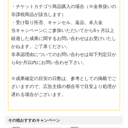
・チケットカテゴリ商品購入の場合（※金券扱いの
非課税商品が該当します）
・受け取り拒否、キャンセル、返品、未入金
当キャンペーンにご参加いただいてから6ヶ月以上
経過した成果に関するお問い合わせはお受けいたし
かねます。ご了承ください。
非承認理由についてのお問い合わせは却下判定日か
ら6か月以内にお問い合わせ下さい。
※成果確定の目安の日数は、参考としての掲載でご
ざいますので、広告主様の都合等で目安より処理が
遅れる場合がございます。
その他おすすめキャンペーン