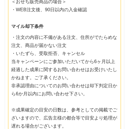
＜おせち販売商品の場合＞
・WEB注文後、90日以内の入金確認
マイル却下条件
・注文の内容に不備がある注文、住所がでたらめな
注文、商品が届かない注文
・いたずら、受取拒否、キャンセル
当キャンペーンにご参加いただいてから6ヶ月以上
経過した成果に関するお問い合わせはお受けいたし
かねます。ご了承ください。
非承認理由についてのお問い合わせは却下判定日か
ら6か月以内にお問い合わせ下さい。
※成果確定の目安の日数は、参考としての掲載でご
ざいますので、広告主様の都合等で目安より処理が
遅れる場合がございます。