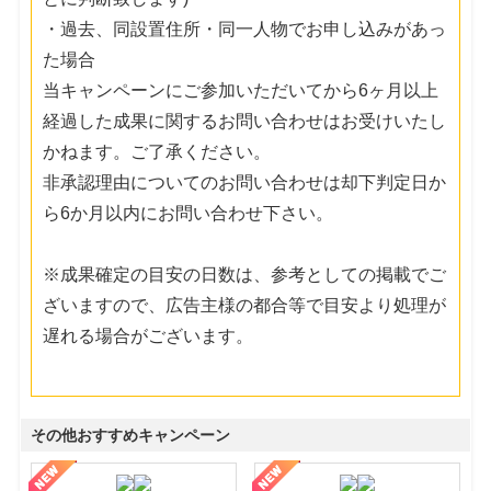
・過去、同設置住所・同一人物でお申し込みがあっ
た場合
当キャンペーンにご参加いただいてから6ヶ月以上
経過した成果に関するお問い合わせはお受けいたし
かねます。ご了承ください。
非承認理由についてのお問い合わせは却下判定日か
ら6か月以内にお問い合わせ下さい。
※成果確定の目安の日数は、参考としての掲載でご
ざいますので、広告主様の都合等で目安より処理が
遅れる場合がございます。
その他おすすめキャンペーン