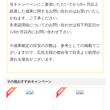
当キャンペーンにご参加いただいてから6ヶ月以上
経過した成果に関するお問い合わせはお受けいたし
かねます。ご了承ください。
非承認理由についてのお問い合わせは却下判定日か
ら6か月以内にお問い合わせ下さい。
※成果確定の目安の日数は、参考としての掲載でご
ざいますので、広告主様の都合等で目安より処理が
遅れる場合がございます。
その他おすすめキャンペーン