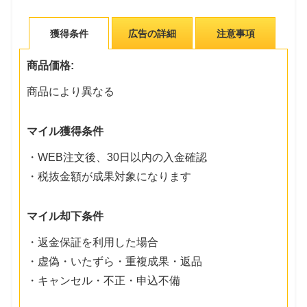
獲得条件
広告の詳細
注意事項
商品価格:
商品により異なる
マイル獲得条件
・WEB注文後、30日以内の入金確認
・税抜金額が成果対象になります
マイル却下条件
・返金保証を利用した場合
・虚偽・いたずら・重複成果・返品
・キャンセル・不正・申込不備