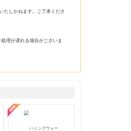
いたしかねます。ご了承くださ
り処理が遅れる場合がございま