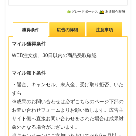
グレードボーナス
友達紹介報酬
獲得条件
広告の詳細
注意事項
マイル獲得条件
WEB注文後、30日以内の商品受取確認
マイル却下条件
・返金、キャンセル、未入金、受け取り拒否、いた
ずら
※成果のお問い合わせは必ずこちらのページ下部の
お問い合わせフォームよりお願い致します。広告主
サイト側へ直接お問い合わせをされた場合は成果対
象外となる場合がございます。
当キャンペーンにご参加いただいてから6ヶ月以上