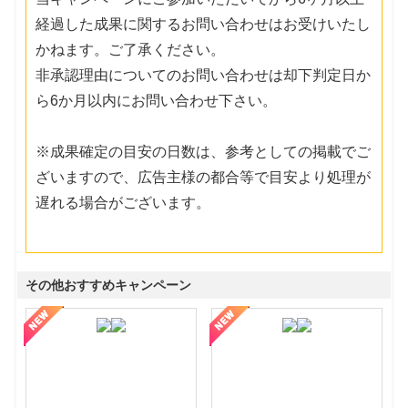
経過した成果に関するお問い合わせはお受けいたし
かねます。ご了承ください。
非承認理由についてのお問い合わせは却下判定日か
ら6か月以内にお問い合わせ下さい。
※成果確定の目安の日数は、参考としての掲載でご
ざいますので、広告主様の都合等で目安より処理が
遅れる場合がございます。
その他おすすめキャンペーン