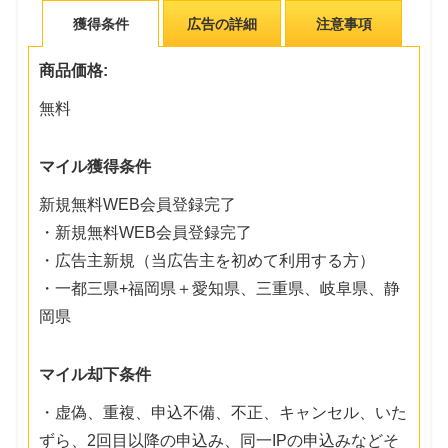
獲得条件
広告の詳細
注意事項
商品価格:
無料
マイル獲得条件
新規無料WEB会員登録完了
・新規無料WEB会員登録完了
・広告主新規（当広告主を初めて利用する方）
・一都三県+福岡県＋愛知県、三重県、岐阜県、静
岡県
マイル却下条件
・虚偽、重複、申込不備、不正、キャンセル、いた
ずら、2回目以降の申込み、同一IPの申込みなどそ