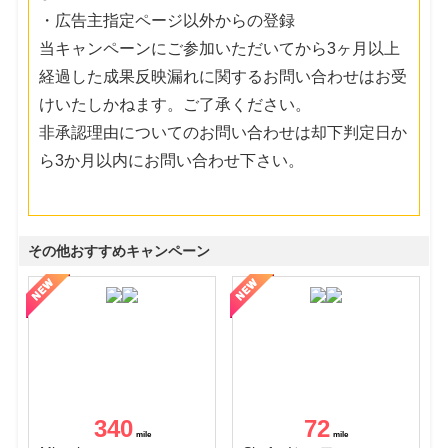
・広告主指定ページ以外からの登録
当キャンペーンにご参加いただいてから3ヶ月以上
経過した成果反映漏れに関するお問い合わせはお受
けいたしかねます。ご了承ください。
非承認理由についてのお問い合わせは却下判定日か
ら3か月以内にお問い合わせ下さい。
その他おすすめキャンペーン
340
72