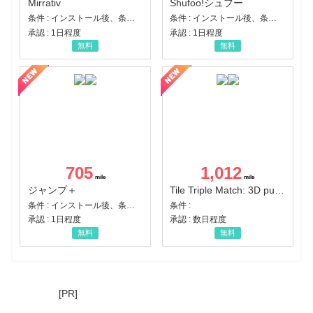
Mirrativ
Shufoo!シュフー
条件 : インストール後、条件達成
条件 : インストール後、条件達成
承認 : 1日程度
承認 : 1日程度
無料
無料
705
1,012
ジャンプ＋
Tile Triple Match: 3D puzzle
条件 : インストール後、条件達成
条件 :
承認 : 1日程度
承認 : 数日程度
無料
無料
[PR]