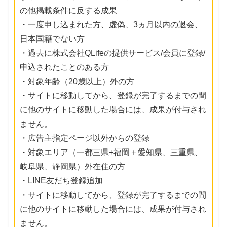
の他掲載条件に反する成果
・一度申し込まれた方、虚偽、3ヵ月以内の退会、
日本国籍でない方
・過去に株式会社QLifeの提供サービス/会員に登録/
申込されたことのある方
・対象年齢（20歳以上）外の方
・サイトに移動してから、登録が完了するまでの間
に他のサイトに移動した場合には、成果が付与され
ません。
・広告主指定ページ以外からの登録
・対象エリア（一都三県+福岡＋愛知県、三重県、
岐阜県、静岡県）外在住の方
・LINE友だち登録追加
・サイトに移動してから、登録が完了するまでの間
に他のサイトに移動した場合には、成果が付与され
ません。