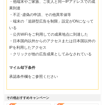
・他端末やご家族、ご友人と同一IPアドレスでの成
果到達
・不正･虚偽の申請、その他異常値等
・端末の「追跡型広告を制限」設定がONになって
いる
・公共WiFiをご利用しての成果地点に到達した
・日本国内以外からのアクセスまたは日本国以外の
IPを利用したアクセス
・クリックが他の広告成果としてみなされている
マイル却下条件
承認条件欄をご参照ください
その他おすすめキャンペーン