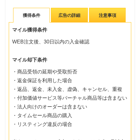
獲得条件
広告の詳細
注意事項
マイル獲得条件
WEB注文後、30日以内の入金確認
マイル却下条件
・商品受領の延期や受取拒否
・返金保証を利用した場合
・返品、返金、未入金、虚偽、キャンセル、重複
・付加価値サービス等バーチャル商品等は含まない
・法人向けのオーダーは含まない
・タイムセール商品の購入
・リスティング違反の場合