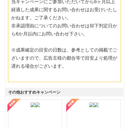
当キャンペーンにご参加いただいてから6ヶ月以上
経過した成果に関するお問い合わせはお受けいたし
かねます。ご了承ください。
非承認理由についてのお問い合わせは却下判定日か
ら6か月以内にお問い合わせ下さい。
※成果確定の目安の日数は、参考としての掲載でご
ざいますので、広告主様の都合等で目安より処理が
遅れる場合がございます。
その他おすすめキャンペーン