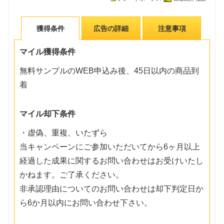
獲得条件
広告の詳細
注意事項
マイル獲得条件
無料サンプルのWEB申込み後、45日以内の商品到
着
マイル却下条件
・虚偽、重複、いたずら
当キャンペーンにご参加いただいてから6ヶ月以上
経過した成果に関するお問い合わせはお受けいたし
かねます。ご了承ください。
非承認理由についてのお問い合わせは却下判定日か
ら6か月以内にお問い合わせ下さい。