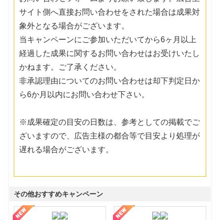
サイト側へ直接お問い合わせをされた場合は成果対
象外となる場合がございます。
当キャンペーンにご参加いただいてから6ヶ月以上
経過した成果に関するお問い合わせはお受けいたし
かねます。ご了承ください。
非承認理由についてのお問い合わせは却下判定日か
ら6か月以内にお問い合わせ下さい。
※成果確定の目安の日数は、参考としての掲載でご
ざいますので、広告主様の都合等で目安より処理が
遅れる場合がございます。
その他おすすめキャンペーン