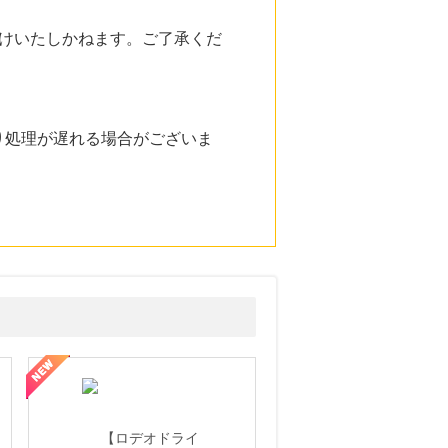
けいたしかねます。ご了承くだ
り処理が遅れる場合がございま