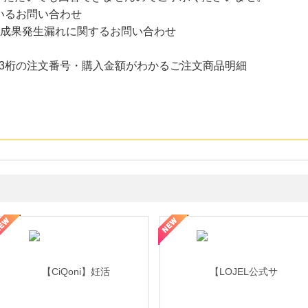
いるお問い合わせ
た成果発生漏れに関するお問い合わせ
3桁の注文番号・購入金額がわかるご注文商品明細
年の信頼と高価買取を実現！ブランド品・貴金属の無料査定