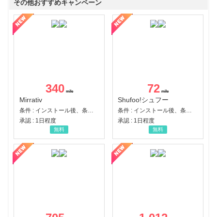
その他おすすめキャンペーン
340
72
Mirrativ
Shufoo!シュフー
条件 : インストール後、条件達成
条件 : インストール後、条件達成
承認 : 1日程度
承認 : 1日程度
無料
無料