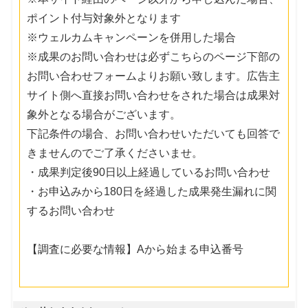
ポイント付与対象外となります
※ウェルカムキャンペーンを併用した場合
※成果のお問い合わせは必ずこちらのページ下部の
お問い合わせフォームよりお願い致します。広告主
サイト側へ直接お問い合わせをされた場合は成果対
象外となる場合がございます。
下記条件の場合、お問い合わせいただいても回答で
きませんのでご了承くださいませ。
・成果判定後90日以上経過しているお問い合わせ
・お申込みから180日を経過した成果発生漏れに関
するお問い合わせ
【調査に必要な情報】Aから始まる申込番号