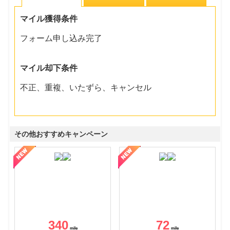
マイル獲得条件
フォーム申し込み完了
マイル却下条件
不正、重複、いたずら、キャンセル
その他おすすめキャンペーン
340
72