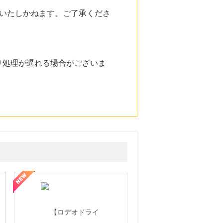
いたしかねます。ご了承くださ
り処理が遅れる場合がございま