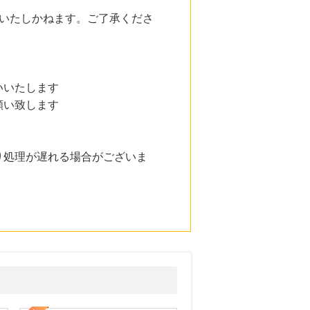
いたしかねます。ご了承くださ
いいたします
願い致します
り処理が遅れる場合がございま