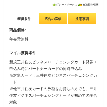
グレードボーナス
友達紹介報酬
獲得条件
広告の詳細
注意事項
商品価格:
年会費無料
マイル獲得条件
新規三井住友ビジネスパーチェシングカード発券＋
申込み時にパートナーカードの同時申込み
※対象カード：三井住友ビジネスパーチェシングカ
ード
※他三井住友カードの券種をお持ちの方でも、三井
住友ビジネスパーチェシングカードが初めての場合
対象