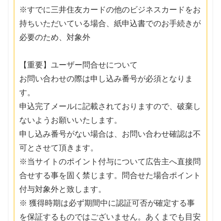
※すでに三井住友カードの他のビジネスカードをお
持ちいただいている場合、紙申込書でのお手続きが
必要のため、対象外
【重要】ユーザー問合せについて
お問い合わせの際は申し込み番号が必須となりま
す。
申込完了メールに記載されておりますので、破棄し
ないようお願いいたします。
申し込み番号がない場合は、お問い合わせ確認は不
可とさせて頂きます。
※当サイトのポイント付与について広告主へ直接問
合せする事を固く禁じます。問合せた場合ポイント
付与対象外と致します。
※ 獲得時期は必ず期間中に認証可否が確定する事
を保証するものではございません。あくまでも目安