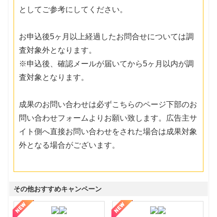
としてご参考にしてください。
お申込後5ヶ月以上経過したお問合せについては調
査対象外となります。
※申込後、確認メールが届いてから5ヶ月以内が調
査対象となります。
成果のお問い合わせは必ずこちらのページ下部のお
問い合わせフォームよりお願い致します。広告主サ
イト側へ直接お問い合わせをされた場合は成果対象
外となる場合がございます。
その他おすすめキャンペーン