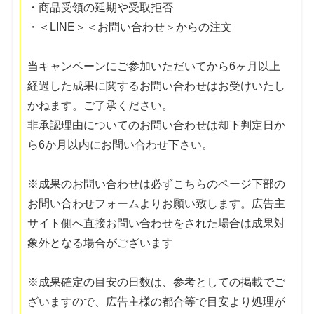
・商品受領の延期や受取拒否
・＜LINE＞＜お問い合わせ＞からの注文
当キャンペーンにご参加いただいてから6ヶ月以上
経過した成果に関するお問い合わせはお受けいたし
かねます。ご了承ください。
非承認理由についてのお問い合わせは却下判定日か
ら6か月以内にお問い合わせ下さい。
※成果のお問い合わせは必ずこちらのページ下部の
お問い合わせフォームよりお願い致します。広告主
サイト側へ直接お問い合わせをされた場合は成果対
象外となる場合がございます
※成果確定の目安の日数は、参考としての掲載でご
ざいますので、広告主様の都合等で目安より処理が