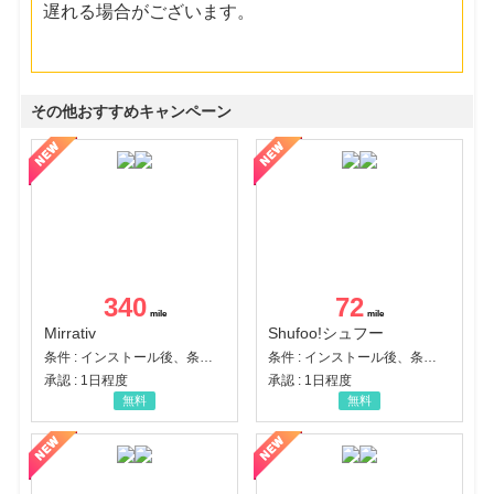
遅れる場合がございます。
その他おすすめキャンペーン
340
72
Mirrativ
Shufoo!シュフー
条件 : インストール後、条件達成
条件 : インストール後、条件達成
承認 : 1日程度
承認 : 1日程度
無料
無料