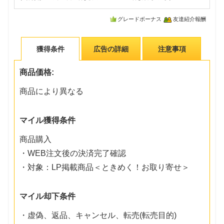
グレードボーナス
友達紹介報酬
獲得条件
広告の詳細
注意事項
商品価格:
商品により異なる
マイル獲得条件
商品購入
・WEB注文後の決済完了確認
・対象：LP掲載商品＜ときめく！お取り寄せ＞
マイル却下条件
・虚偽、返品、キャンセル、転売(転売目的)