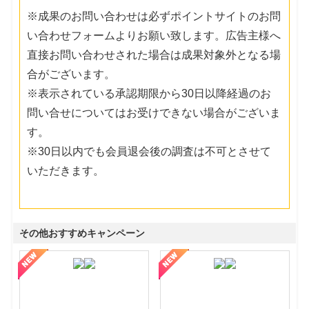
※成果のお問い合わせは必ずポイントサイトのお問
い合わせフォームよりお願い致します。広告主様へ
直接お問い合わせされた場合は成果対象外となる場
合がございます。
※表示されている承認期限から30日以降経過のお
問い合せについてはお受けできない場合がございま
す。
※30日以内でも会員退会後の調査は不可とさせて
いただきます。
その他おすすめキャンペーン