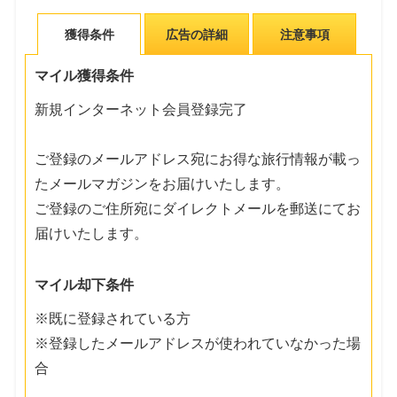
獲得条件
広告の詳細
注意事項
マイル獲得条件
新規インターネット会員登録完了
ご登録のメールアドレス宛にお得な旅行情報が載っ
たメールマガジンをお届けいたします。
ご登録のご住所宛にダイレクトメールを郵送にてお
届けいたします。
マイル却下条件
※既に登録されている方
※登録したメールアドレスが使われていなかった場
合