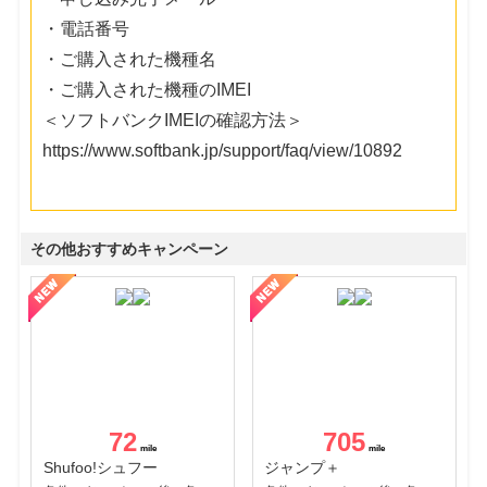
・電話番号
・ご購入された機種名
・ご購入された機種のIMEI
＜ソフトバンクIMEIの確認方法＞
https://www.softbank.jp/support/faq/view/10892
その他おすすめキャンペーン
72
705
Shufoo!シュフー
ジャンプ＋