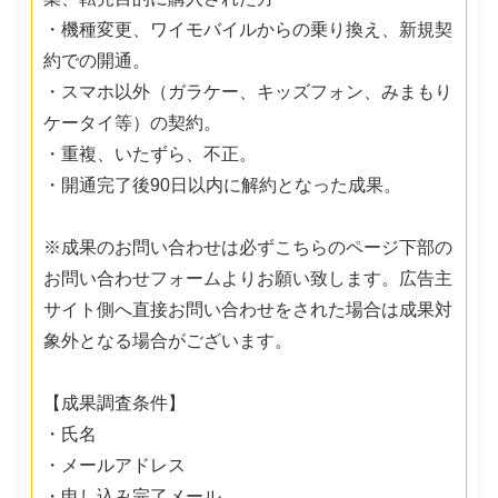
・機種変更、ワイモバイルからの乗り換え、新規契
約での開通。
・スマホ以外（ガラケー、キッズフォン、みまもり
ケータイ等）の契約。
・重複、いたずら、不正。
・開通完了後90日以内に解約となった成果。
※成果のお問い合わせは必ずこちらのページ下部の
お問い合わせフォームよりお願い致します。広告主
サイト側へ直接お問い合わせをされた場合は成果対
象外となる場合がございます。
【成果調査条件】
・氏名
・メールアドレス
・申し込み完了メール