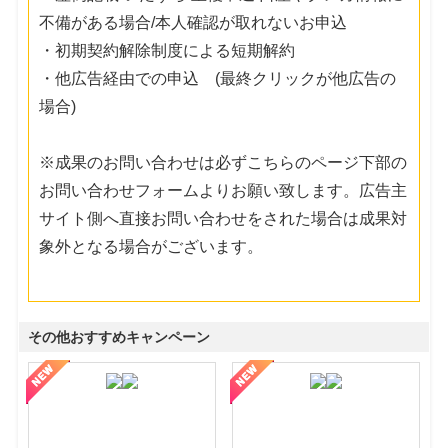
不備がある場合/本人確認が取れないお申込
・初期契約解除制度による短期解約
・他広告経由での申込 (最終クリックが他広告の
場合)
※成果のお問い合わせは必ずこちらのページ下部の
お問い合わせフォームよりお願い致します。広告主
サイト側へ直接お問い合わせをされた場合は成果対
象外となる場合がございます。
その他おすすめキャンペーン