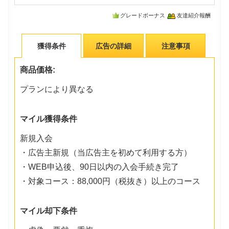
グレードボーナス
友達紹介報酬
獲得条件
広告の詳細
注意事項
商品価格:
プランにより異なる
マイル獲得条件
新規入会
・広告主新規（当広告主を初めて利用する方）
・WEB申込後、90日以内の入会手続き完了
・対象コース：88,000円（税抜き）以上のコース
マイル却下条件