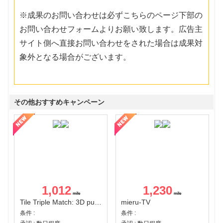
※成果のお問い合わせは必ずこちらのページ下部の
お問い合わせフォームよりお願い致します。広告主
サイト側へ直接お問い合わせをされた場合は成果対
象外となる場合がございます。
その他おすすめキャンペーン
1,012
1,230
Tile Triple Match: 3D puzzle
mieru-TV
条件 :
条件 :