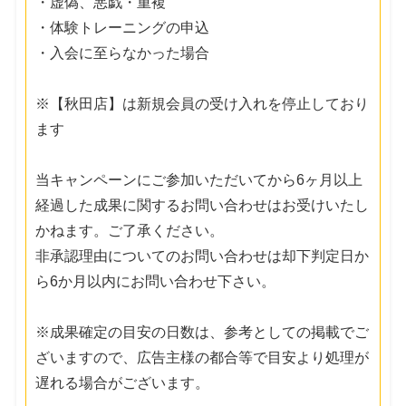
・虚偽、悪戯・重複
・体験トレーニングの申込
・入会に至らなかった場合
※【秋田店】は新規会員の受け入れを停止しており
ます
当キャンペーンにご参加いただいてから6ヶ月以上
経過した成果に関するお問い合わせはお受けいたし
かねます。ご了承ください。
非承認理由についてのお問い合わせは却下判定日か
ら6か月以内にお問い合わせ下さい。
※成果確定の目安の日数は、参考としての掲載でご
ざいますので、広告主様の都合等で目安より処理が
遅れる場合がございます。