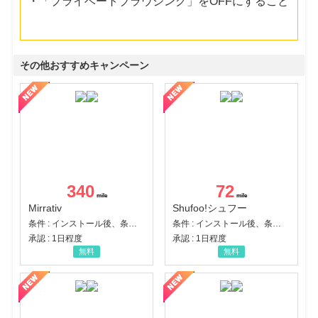
・「プライベートブラウジング」をOFFにすること
その他おすすめキャンペーン
340
72
Mirrativ
Shufoo!シュフー
条件 : インストール後、条件達成
条件 : インストール後、条件達成
承認 : 1日程度
承認 : 1日程度
無料
無料