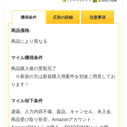
グレードボーナス
友達紹介報酬
獲得条件
広告の詳細
注意事項
商品価格:
商品により異なる
マイル獲得条件
商品購入後の受取完了
※新規の方は新規購入用案件を別途ご用意してお
ります！
マイル却下条件
虚偽、入力内容不備、返品、キャンセル、未入金、
商品受け取り拒否、Amazonアカウント・