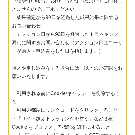
下記条件の場合、お問い合わせいただいても回答で
きませんのでご了承ください。
・成果確定から90日を経過した成果結果に関する
お問い合わせ
・アクション日から90日を経過したトラッキング
漏れに関するお問い合わせ（アクション日はユーザ
ーが購入・申込みをした日を指します。）
購入や申し込みをする場合には、以下のご確認をお
願いいたします。
・利用される前にCookie/キャッシュを削除するこ
と
・利用の都度にリンクコードをクリックすること
・「サイト越えトラッキングを防ぐ」など各種
Cookie をブロックする機能をOFFにすること