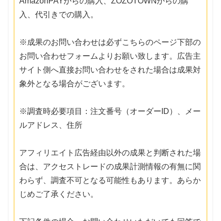
AmazonPAYからの購入、ZOZOTOWNからの購
入、代引きでの購入。
※成果のお問い合わせは必ずこちらのページ下部の
お問い合わせフォームよりお願い致します。広告主
サイト側へ直接お問い合わせをされた場合は成果対
象外となる場合がございます。
※調査時必要項目：注文番号（オーダーID）、メー
ルアドレス、住所
アフィリエイト広告経由以外の成果と判断された場
合は、アクセストレードの成果計測情報の有無に関
わらず、調査不可となる可能性もあります。あらか
じめご了承ください。