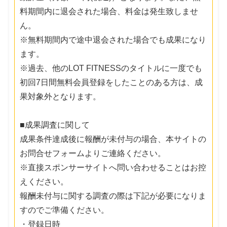
料期間内に退会された場合、料金は発生致しませ
ん。
※無料期間内で途中退会された場合でも成果になり
ます。
※過去、他のLOT FITNESSのタイトルに一度でも
初回7日間無料会員登録をしたことのある方は、成
果対象外となります。
■成果調査に関して
成果条件達成後に報酬が未付与の場合、本サイトの
お問合せフォームよりご連絡ください。
※直接スポンサーサイトへ問い合わせることはお控
えください。
報酬未付与に関する調査の際は下記が必要になりま
すのでご準備ください。
・登録日時