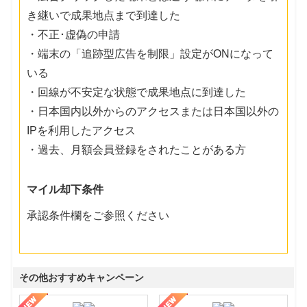
き継いで成果地点まで到達した
・不正･虚偽の申請
・端末の「追跡型広告を制限」設定がONになって
いる
・回線が不安定な状態で成果地点に到達した
・日本国内以外からのアクセスまたは日本国以外の
IPを利用したアクセス
・過去、月額会員登録をされたことがある方
マイル却下条件
承認条件欄をご参照ください
その他おすすめキャンペーン