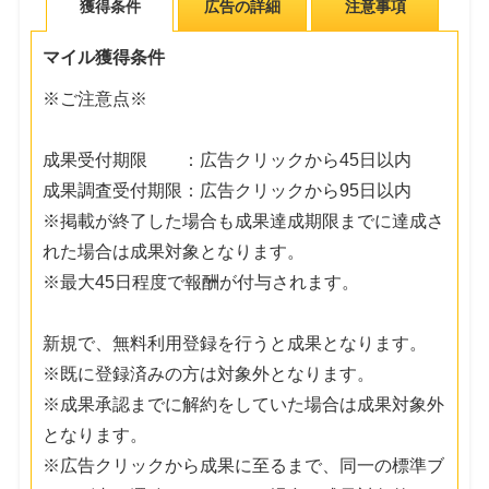
獲得条件
広告の詳細
注意事項
マイル獲得条件
※ご注意点※
成果受付期限 ：広告クリックから45日以内
成果調査受付期限：広告クリックから95日以内
※掲載が終了した場合も成果達成期限までに達成さ
れた場合は成果対象となります。
※最大45日程度で報酬が付与されます。
新規で、無料利用登録を行うと成果となります。
※既に登録済みの方は対象外となります。
※成果承認までに解約をしていた場合は成果対象外
となります。
※広告クリックから成果に至るまで、同一の標準ブ