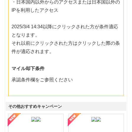
・日本国内以外からのアクセスまたは日本国以外の
IPを利用したアクセス
2025/3/4 14:34以降にクリックされた方が条件適応
となります。
それ以前にクリックされた方はクリックした際の条
件が適応されます。
マイル却下条件
承認条件欄をご参照ください
その他おすすめキャンペーン