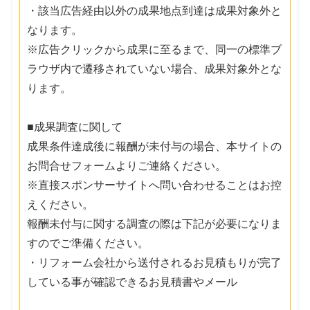
・該当広告経由以外の成果地点到達は成果対象外と
なります。
※広告クリックから成果に至るまで、同一の標準ブ
ラウザ内で遷移されていない場合、成果対象外とな
ります。
■成果調査に関して
成果条件達成後に報酬が未付与の場合、本サイトの
お問合せフォームよりご連絡ください。
※直接スポンサーサイトへ問い合わせることはお控
えください。
報酬未付与に関する調査の際は下記が必要になりま
すのでご準備ください。
・リフォーム会社から送付されるお見積もりが完了
している事が確認できるお見積書やメール