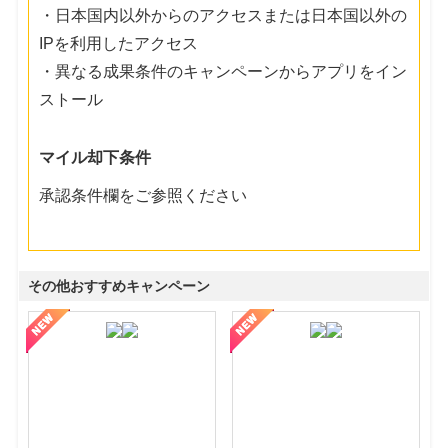
・日本国内以外からのアクセスまたは日本国以外の
IPを利用したアクセス
・異なる成果条件のキャンペーンからアプリをイン
ストール
マイル却下条件
承認条件欄をご参照ください
その他おすすめキャンペーン