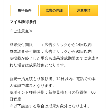
獲得条件
広告の詳細
注意事項
マイル獲得条件
※ご注意点※
成果受付期限 ：広告クリックから14日以内
成果調査受付期限：広告クリックから90日以内
※掲載が終了した場合も成果達成期限までに達成さ
れた場合は成果対象となります。
新規一括見積もり依頼後、14日以内に電話での本
人確認で成果となります。
※ポイント獲得時期：新規見積もりの取得後、60
日程度
※以下該当する場合は成果対象外となります。