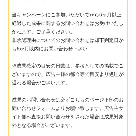
当キャンペーンにご参加いただいてから6ヶ月以上
経過した成果に関するお問い合わせはお受けいたし
かねます。ご了承ください。
非承認理由についてのお問い合わせは却下判定日か
ら6か月以内にお問い合わせ下さい。
※成果確定の目安の日数は、参考としての掲載でご
ざいますので、広告主様の都合等で目安より処理が
遅れる場合がございます。
成果のお問い合わせは必ずこちらのページ下部のお
問い合わせフォームよりお願い致します。広告主サ
イト側へ直接お問い合わせをされた場合は成果対象
外となる場合がございます。