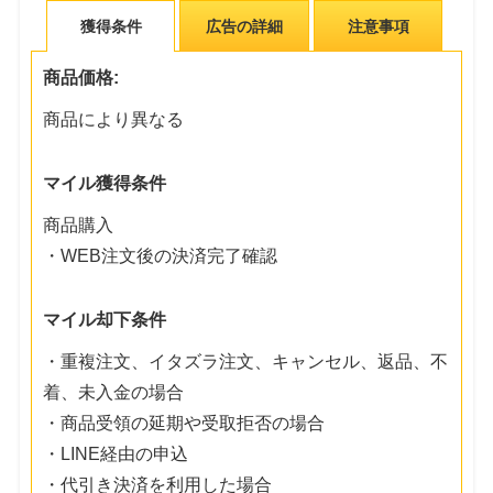
獲得条件
広告の詳細
注意事項
商品価格:
商品により異なる
マイル獲得条件
商品購入
・WEB注文後の決済完了確認
マイル却下条件
・重複注文、イタズラ注文、キャンセル、返品、不
着、未入金の場合
・商品受領の延期や受取拒否の場合
・LINE経由の申込
・代引き決済を利用した場合