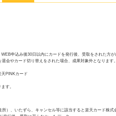
WEB申込み後30日以内にカードを発行後、受取をされた方
員を退会やカード切り替えをされた場合、成果対象外となります
天PINKカード
ります。
/住所）、いたずら、キャンセル等に該当すると楽天カード株式